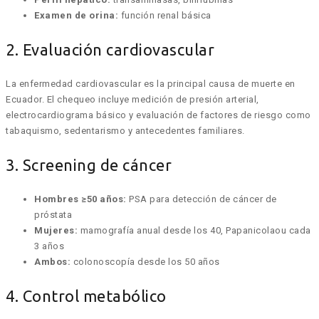
Examen de orina:
función renal básica
2. Evaluación cardiovascular
La enfermedad cardiovascular es la principal causa de muerte en
Ecuador. El chequeo incluye medición de presión arterial,
electrocardiograma básico y evaluación de factores de riesgo como
tabaquismo, sedentarismo y antecedentes familiares.
3. Screening de cáncer
Hombres ≥50 años:
PSA para detección de cáncer de
próstata
Mujeres:
mamografía anual desde los 40, Papanicolaou cada
3 años
Ambos:
colonoscopía desde los 50 años
4. Control metabólico