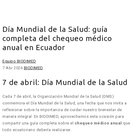
Día Mundial de la Salud: guía
completa del chequeo médico
anual en Ecuador
Equipo BIODIMED
7 Abr 2026
BIODIMED
7 de abril: Día Mundial de la Salud
Cada 7 de abril, la Organización Mundial de la Salud (OMS)
conmemora el Día Mundial de la Salud, una fecha que nos invita a
reflexionar sobre la importancia de cuidar nuestro bienestar de
manera integral. En BIODIMED, aprovechamos esta ocasión para
compartir una guía completa sobre el
chequeo médico anual
que
todo ecuatoriano debería realizarse.