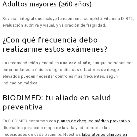
Adultos mayores (≥60 años)
Revisión integral que incluye función renal completa, vitamina D, B12,
evaluación auditiva y visual, y valoración de fragilidad.
¿Con qué frecuencia debo
realizarme estos exámenes?
La recomendación general es
una vez al año
, aunque personas con
enfermedades crónicas diagnosticadas o factores de riesgo
elevados pueden necesitar controles más frecuentes, según
indicación médica.
BIODIMED: tu aliado en salud
preventiva
En BIODIMED contamos con
planes de chequeo médico preventivo
diseñados para cada etapa de la vida y adaptados a las
necesidades de cada paciente. Nuestros
laboratorios clínicos en