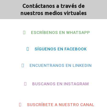
Contáctanos a través de
nuestros medios virtuales
ESCRÍBENOS EN WHATSAPP
SÍGUENOS EN FACEBOOK
ENCUENTRANOS EN LINKEDIN
BUSCANOS EN INSTAGRAM
SUSCRÍBETE A NUESTRO CANAL