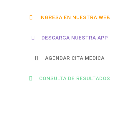
INGRESA EN NUESTRA WEB
DESCARGA NUESTRA APP
AGENDAR CITA MEDICA
CONSULTA DE RESULTADOS